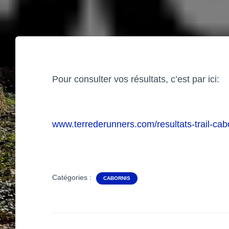
Pour consulter vos résultats, c’est par ici:
www.terrederunners.com/resultats-trail-cab
Catégories :
CABORNIS