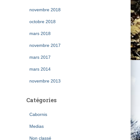
novembre 2018
octobre 2018
mars 2018
novembre 2017
mars 2017
mars 2014
novembre 2013
Catégories
Cabornis
Medias
Non classé