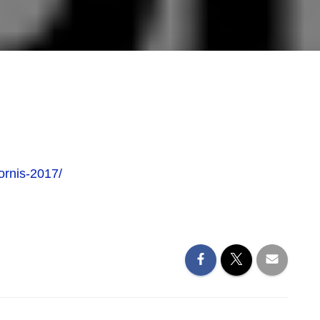
ornis-2017/