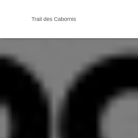
Trail des Cabornis