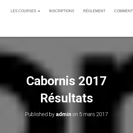
LES COURSES
INSCRIPTIONS
RÉGLEMENT
COMMENT 
Cabornis 2017
Résultats
Published by
admin
on
5 mars 2017