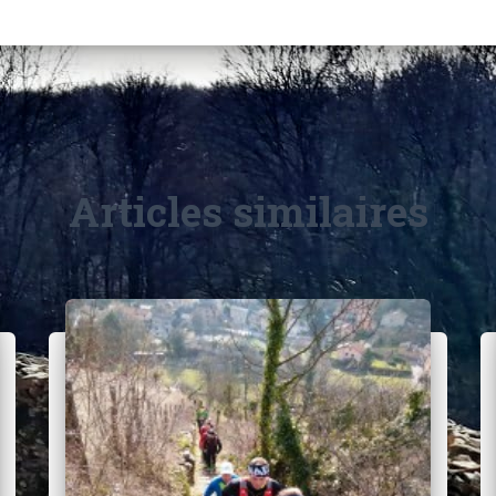
Articles similaires