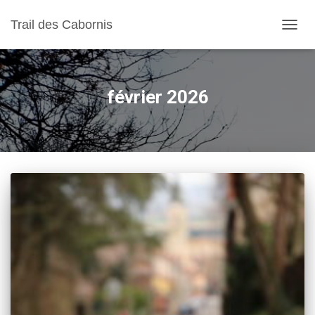
Trail des Cabornis
OUVRI
février 2026