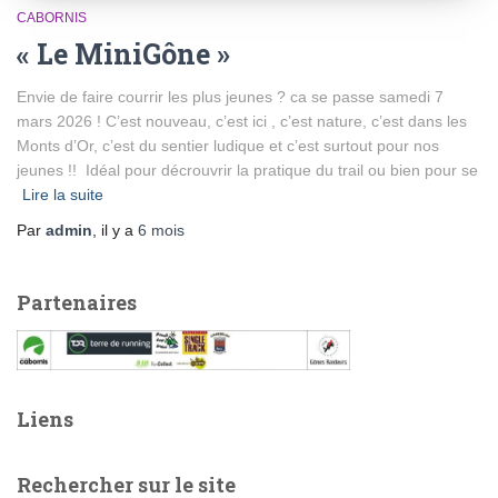
CABORNIS
« Le MiniGône »
Envie de faire courrir les plus jeunes ? ca se passe samedi 7
mars 2026 ! C’est nouveau, c’est ici , c’est nature, c’est dans les
Monts d’Or, c’est du sentier ludique et c’est surtout pour nos
jeunes !! Idéal pour décrouvrir la pratique du trail ou bien pour se
Lire la suite
Par
admin
, il y a
6 mois
Partenaires
Liens
Rechercher sur le site