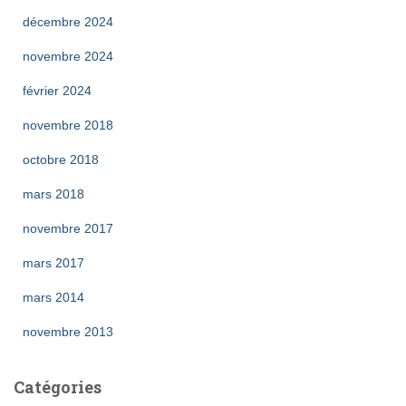
décembre 2024
novembre 2024
février 2024
novembre 2018
octobre 2018
mars 2018
novembre 2017
mars 2017
mars 2014
novembre 2013
Catégories