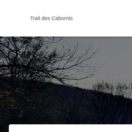
Trail des Cabornis