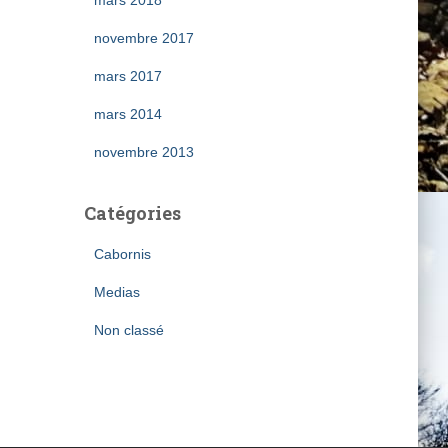
mars 2018
novembre 2017
mars 2017
mars 2014
novembre 2013
Catégories
Cabornis
Medias
Non classé