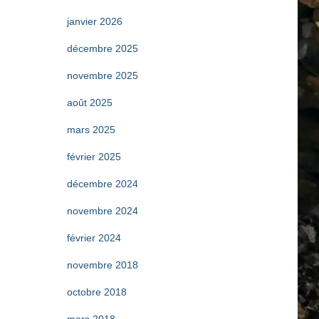
r
janvier 2026
:
décembre 2025
novembre 2025
août 2025
mars 2025
février 2025
décembre 2024
novembre 2024
février 2024
novembre 2018
octobre 2018